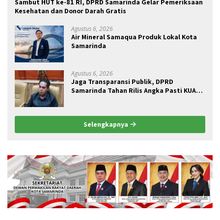
Sambut HUT ke-81 RI, DPRD Samarinda Gelar Pemeriksaan
Kesehatan dan Donor Darah Gratis
Agustus 6, 2026
Air Mineral Samaqua Produk Lokal Kota
Samarinda
Agustus 6, 2026
Jaga Transparansi Publik, DPRD
Samarinda Tahan Rilis Angka Pasti KUA
2027
Selengkapnya