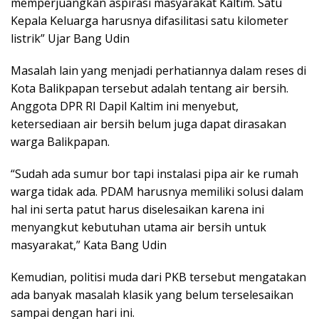
memperjuangkan aspirasi masyarakat Kaltim. Satu
Kepala Keluarga harusnya difasilitasi satu kilometer
listrik” Ujar Bang Udin
Masalah lain yang menjadi perhatiannya dalam reses di
Kota Balikpapan tersebut adalah tentang air bersih.
Anggota DPR RI Dapil Kaltim ini menyebut,
ketersediaan air bersih belum juga dapat dirasakan
warga Balikpapan.
“Sudah ada sumur bor tapi instalasi pipa air ke rumah
warga tidak ada. PDAM harusnya memiliki solusi dalam
hal ini serta patut harus diselesaikan karena ini
menyangkut kebutuhan utama air bersih untuk
masyarakat,” Kata Bang Udin
Kemudian, politisi muda dari PKB tersebut mengatakan
ada banyak masalah klasik yang belum terselesaikan
sampai dengan hari ini.