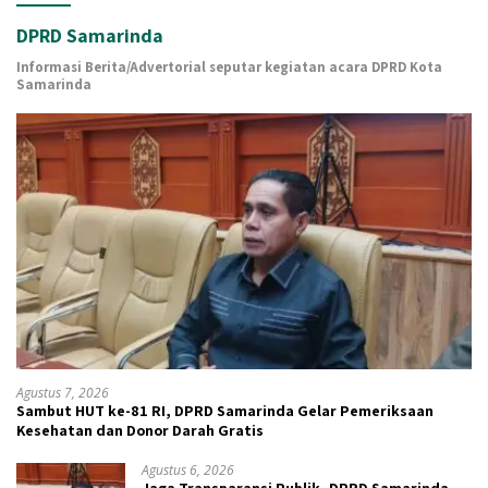
DPRD Samarinda
Informasi Berita/Advertorial seputar kegiatan acara DPRD Kota
Samarinda
Agustus 7, 2026
Sambut HUT ke-81 RI, DPRD Samarinda Gelar Pemeriksaan
Kesehatan dan Donor Darah Gratis
Agustus 6, 2026