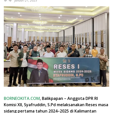
Januari 21, 2025
BORNEOKITA.COM
, Balikpapan – Anggota DPR RI
Komisi XII, Syafruddin, S.Pd melaksanakan Reses masa
sidang pertama tahun 2024–2025 di Kalimantan