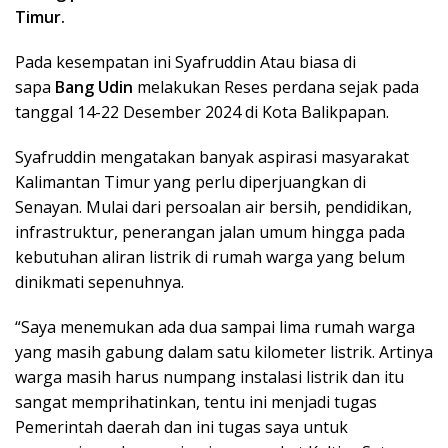
Timur.
Pada kesempatan ini Syafruddin Atau biasa di
sapa
Bang Udin
melakukan Reses perdana sejak pada
tanggal 14-22 Desember 2024 di Kota Balikpapan.
Syafruddin mengatakan banyak aspirasi masyarakat
Kalimantan Timur yang perlu diperjuangkan di
Senayan. Mulai dari persoalan air bersih, pendidikan,
infrastruktur, penerangan jalan umum hingga pada
kebutuhan aliran listrik di rumah warga yang belum
dinikmati sepenuhnya.
“Saya menemukan ada dua sampai lima rumah warga
yang masih gabung dalam satu kilometer listrik. Artinya
warga masih harus numpang instalasi listrik dan itu
sangat memprihatinkan, tentu ini menjadi tugas
Pemerintah daerah dan ini tugas saya untuk