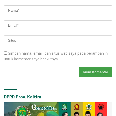
Simpan nama, email, dan situs web saya pada peramban ini
untuk komentar saya berikutnya.
DPRD Prov. Kaltim