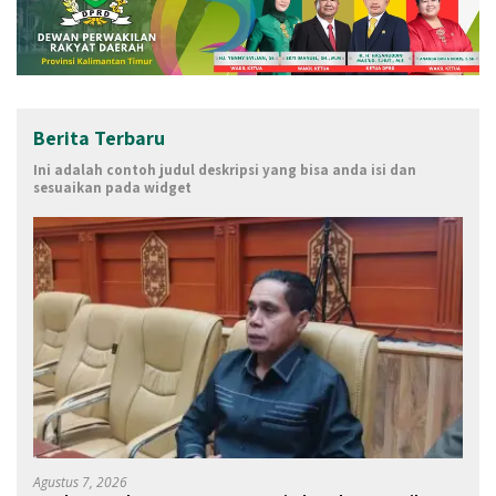
Berita Terbaru
Ini adalah contoh judul deskripsi yang bisa anda isi dan
sesuaikan pada widget
Agustus 7, 2026