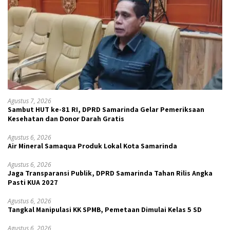
Agustus 7, 2026
Sambut HUT ke-81 RI, DPRD Samarinda Gelar Pemeriksaan
Kesehatan dan Donor Darah Gratis
Agustus 6, 2026
Air Mineral Samaqua Produk Lokal Kota Samarinda
Agustus 6, 2026
Jaga Transparansi Publik, DPRD Samarinda Tahan Rilis Angka
Pasti KUA 2027
Agustus 6, 2026
Tangkal Manipulasi KK SPMB, Pemetaan Dimulai Kelas 5 SD
Agustus 6, 2026