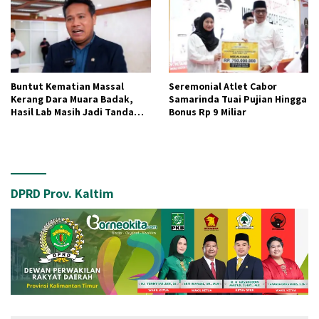
Buntut Kematian Massal
Seremonial Atlet Cabor
Kerang Dara Muara Badak,
Samarinda Tuai Pujian Hingga
Hasil Lab Masih Jadi Tanda
Bonus Rp 9 Miliar
Tanya
DPRD Prov. Kaltim