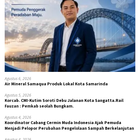
Agustus 6, 2026
Air Mineral Samaqua Produk Lokal Kota Samarinda
Agustus 5, 2026
Korcab. CMI-Kutim Soroti Debu Jalanan Kota Sangatta.Rail
Fauzan : Pemkab seolah Bungkam.
Agustus 4, 2026
Koordinator Cabang Cermin Muda Indonesia Ajak Pemuda
Menjadi Pelopor Perubahan Pengelolaan Sampah Berkelanjutan
Agustus 4, 2026