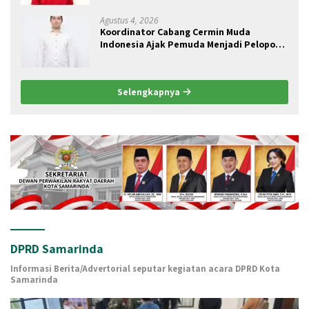
Agustus 4, 2026
Koordinator Cabang Cermin Muda
Indonesia Ajak Pemuda Menjadi Pelopor
Perubahan Pengelolaan Sampah
Berkelanjutan
Selengkapnya
DPRD Samarinda
Informasi Berita/Advertorial seputar kegiatan acara DPRD Kota
Samarinda