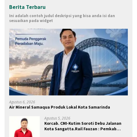
Berita Terbaru
Ini adalah contoh judul deskripsi yang bisa anda isi dan
sesuaikan pada widget
Agustus 6, 2026
Air Mineral Samaqua Produk Lokal Kota Samarinda
Agustus 5, 2026
Korcab. CMI-Kutim Soroti Debu Jalanan
Kota Sangatta.Rail Fauzan : Pemkab
seolah Bungkam.