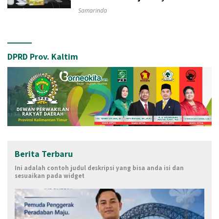
Samarinda
DPRD Prov. Kaltim
Berita Terbaru
Ini adalah contoh judul deskripsi yang bisa anda isi dan
sesuaikan pada widget