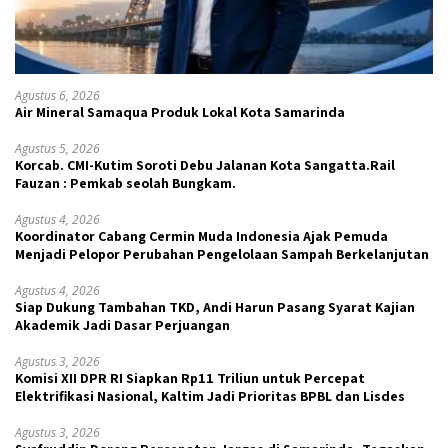
Agustus 6, 2026
Air Mineral Samaqua Produk Lokal Kota Samarinda
Agustus 5, 2026
Korcab. CMI-Kutim Soroti Debu Jalanan Kota Sangatta.Rail
Fauzan : Pemkab seolah Bungkam.
Agustus 4, 2026
Koordinator Cabang Cermin Muda Indonesia Ajak Pemuda
Menjadi Pelopor Perubahan Pengelolaan Sampah Berkelanjutan
Agustus 4, 2026
Siap Dukung Tambahan TKD, Andi Harun Pasang Syarat Kajian
Akademik Jadi Dasar Perjuangan
Agustus 3, 2026
Komisi XII DPR RI Siapkan Rp11 Triliun untuk Percepat
Elektrifikasi Nasional, Kaltim Jadi Prioritas BPBL dan Lisdes
Agustus 3, 2026