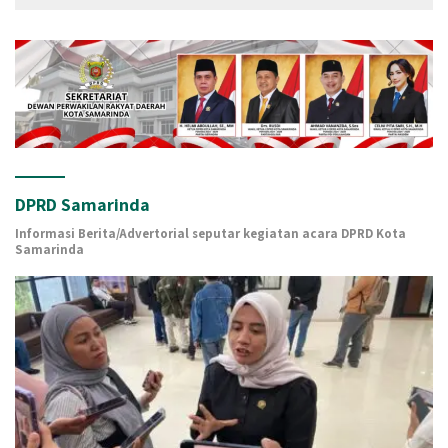
DPRD Samarinda
Informasi Berita/Advertorial seputar kegiatan acara DPRD Kota
Samarinda