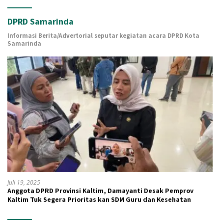
DPRD Samarinda
Informasi Berita/Advertorial seputar kegiatan acara DPRD Kota
Samarinda
Juli 19, 2025
Anggota DPRD Provinsi Kaltim, Damayanti Desak Pemprov
Kaltim Tuk Segera Prioritas kan SDM Guru dan Kesehatan