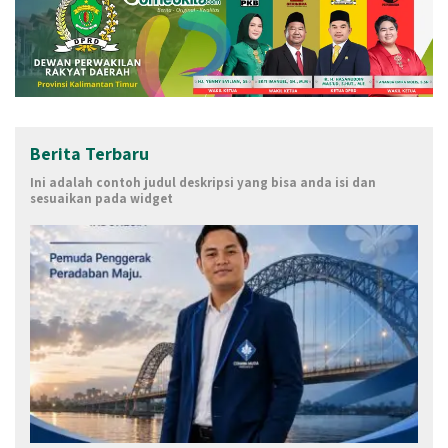
Berita Terbaru
Ini adalah contoh judul deskripsi yang bisa anda isi dan
sesuaikan pada widget