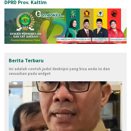
DPRD Prov. Kaltim
Berita Terbaru
Ini adalah contoh judul deskripsi yang bisa anda isi dan
sesuaikan pada widget