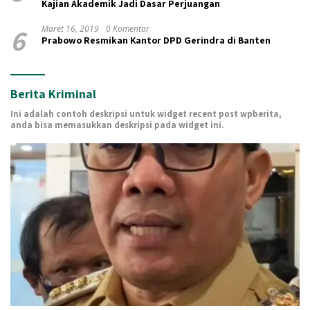
Kajian Akademik Jadi Dasar Perjuangan
6
Maret 16, 2019
0 Komentar
Prabowo Resmikan Kantor DPD Gerindra di Banten
Berita Kriminal
Ini adalah contoh deskripsi untuk widget recent post wpberita,
anda bisa memasukkan deskripsi pada widget ini.