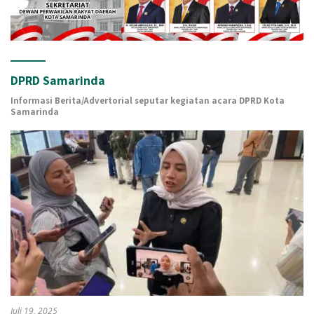
DPRD Samarinda
Informasi Berita/Advertorial seputar kegiatan acara DPRD Kota
Samarinda
Juli 19, 2025