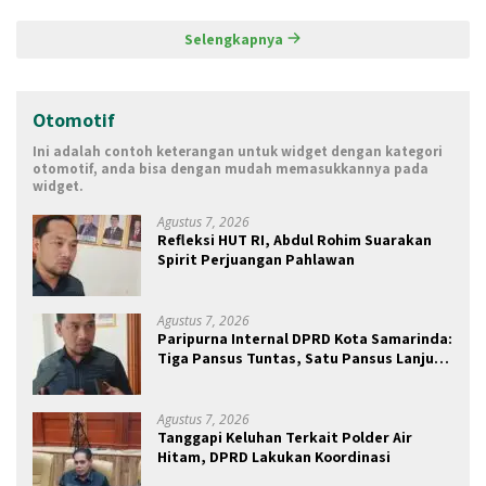
Selengkapnya
Otomotif
Ini adalah contoh keterangan untuk widget dengan kategori
otomotif, anda bisa dengan mudah memasukkannya pada
widget.
Agustus 7, 2026
Refleksi HUT RI, Abdul Rohim Suarakan
Spirit Perjuangan Pahlawan
Agustus 7, 2026
Paripurna Internal DPRD Kota Samarinda:
Tiga Pansus Tuntas, Satu Pansus Lanjut
Pendalaman
Agustus 7, 2026
Tanggapi Keluhan Terkait Polder Air
Hitam, DPRD Lakukan Koordinasi