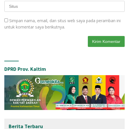
Simpan nama, email, dan situs web saya pada peramban ini
untuk komentar saya berikutnya.
DPRD Prov. Kaltim
Berita Terbaru