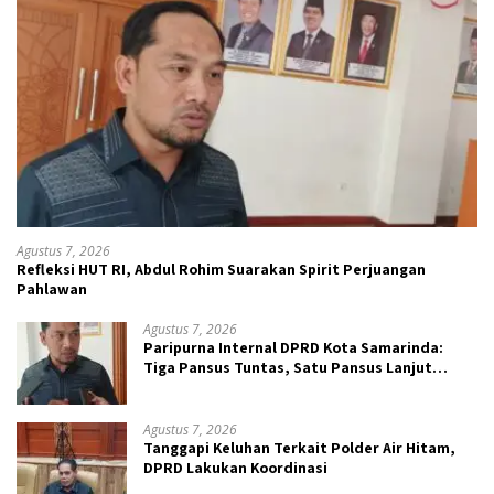
Agustus 7, 2026
Refleksi HUT RI, Abdul Rohim Suarakan Spirit Perjuangan
Pahlawan
Agustus 7, 2026
Paripurna Internal DPRD Kota Samarinda:
Tiga Pansus Tuntas, Satu Pansus Lanjut
Pendalaman
Agustus 7, 2026
Tanggapi Keluhan Terkait Polder Air Hitam,
DPRD Lakukan Koordinasi