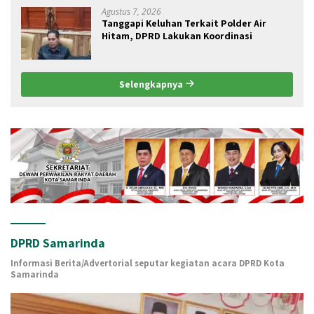
Agustus 7, 2026
Tanggapi Keluhan Terkait Polder Air
Hitam, DPRD Lakukan Koordinasi
Selengkapnya
DPRD Samarinda
Informasi Berita/Advertorial seputar kegiatan acara DPRD Kota
Samarinda