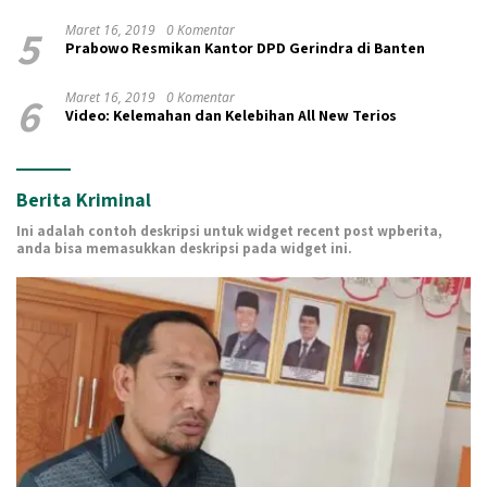
5
Maret 16, 2019
0 Komentar
Prabowo Resmikan Kantor DPD Gerindra di Banten
6
Maret 16, 2019
0 Komentar
Video: Kelemahan dan Kelebihan All New Terios
Berita Kriminal
Ini adalah contoh deskripsi untuk widget recent post wpberita,
anda bisa memasukkan deskripsi pada widget ini.