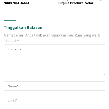
Miliki Niat Jahat
Surplus Produksi Solar
Tinggalkan Balasan
Alamat email Anda tidak akan dipublikasikan.
Ruas yang wajib
ditandai
*