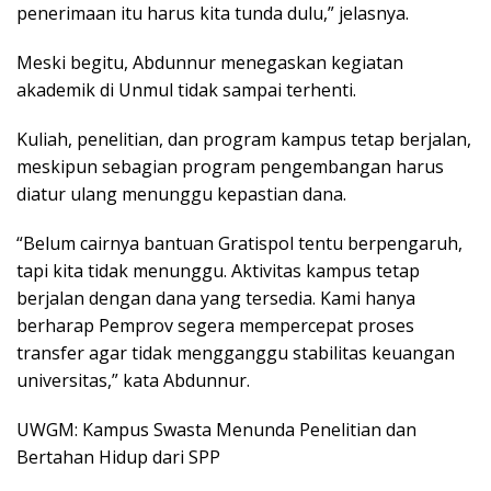
penerimaan itu harus kita tunda dulu,” jelasnya.
Meski begitu, Abdunnur menegaskan kegiatan
akademik di Unmul tidak sampai terhenti.
Kuliah, penelitian, dan program kampus tetap berjalan,
meskipun sebagian program pengembangan harus
diatur ulang menunggu kepastian dana.
“Belum cairnya bantuan Gratispol tentu berpengaruh,
tapi kita tidak menunggu. Aktivitas kampus tetap
berjalan dengan dana yang tersedia. Kami hanya
berharap Pemprov segera mempercepat proses
transfer agar tidak mengganggu stabilitas keuangan
universitas,” kata Abdunnur.
UWGM: Kampus Swasta Menunda Penelitian dan
Bertahan Hidup dari SPP