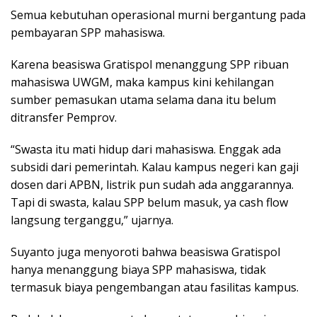
Semua kebutuhan operasional murni bergantung pada
pembayaran SPP mahasiswa.
Karena beasiswa Gratispol menanggung SPP ribuan
mahasiswa UWGM, maka kampus kini kehilangan
sumber pemasukan utama selama dana itu belum
ditransfer Pemprov.
“Swasta itu mati hidup dari mahasiswa. Enggak ada
subsidi dari pemerintah. Kalau kampus negeri kan gaji
dosen dari APBN, listrik pun sudah ada anggarannya.
Tapi di swasta, kalau SPP belum masuk, ya cash flow
langsung terganggu,” ujarnya.
Suyanto juga menyoroti bahwa beasiswa Gratispol
hanya menanggung biaya SPP mahasiswa, tidak
termasuk biaya pengembangan atau fasilitas kampus.