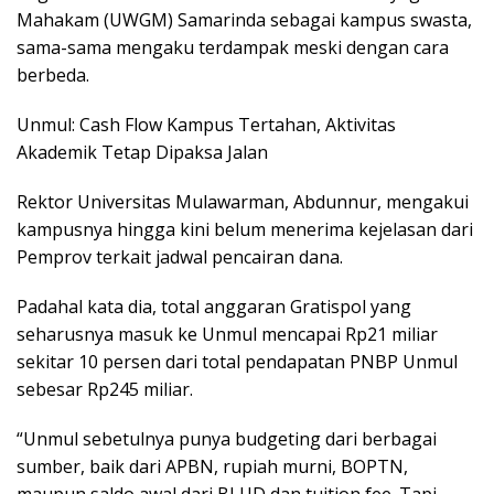
Mahakam (UWGM) Samarinda sebagai kampus swasta,
sama-sama mengaku terdampak meski dengan cara
berbeda.
Unmul: Cash Flow Kampus Tertahan, Aktivitas
Akademik Tetap Dipaksa Jalan
Rektor Universitas Mulawarman, Abdunnur, mengakui
kampusnya hingga kini belum menerima kejelasan dari
Pemprov terkait jadwal pencairan dana.
Padahal kata dia, total anggaran Gratispol yang
seharusnya masuk ke Unmul mencapai Rp21 miliar
sekitar 10 persen dari total pendapatan PNBP Unmul
sebesar Rp245 miliar.
“Unmul sebetulnya punya budgeting dari berbagai
sumber, baik dari APBN, rupiah murni, BOPTN,