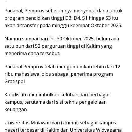
Padahal, Pemprov sebelumnya menyebut dana untuk
program pendidikan tinggi D3, D4, S1 hingga S3 itu
akan ditransfer pada minggu keempat Oktober 2025.
Namun sampai hari ini, 30 Oktober 2025, belum ada
satu pun dari 52 perguruan tinggi di Kaltim yang
menerima dana tersebut.
Padahal Pemprov telah mengumumkan lebih dari 12
ribu mahasiswa lolos sebagai penerima program
Gratispol.
Kondisi itu menimbulkan keluhan dari berbagai
kampus, terutama dari sisi teknis pengelolaan
keuangan.
Universitas Mulawarman (Unmul) sebagai kampus
negeri terbesar di Kaltim dan Universitas Widyagama