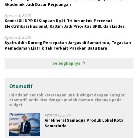
Akademik Jadi Dasar Perjuangan
Agustus 3, 2026
Komisi XII DPR RI Siapkan Rp11 Triliun untuk Percepat
Elektrifikasi Nasional, Kaltim Jadi Prioritas BPBL dan Lisdes
Agustus 3, 2026
Syafruddin Dorong Percepatan Jargas di Samarinda, Tegaskan
Pemadaman Listrik Tak Terkait Pasokan Batu Bara
Selengkapnya
Otomotif
Ini adalah contoh keterangan untuk widget dengan kategori
otomotif, anda bisa dengan mudah memasukkannya pada
widget.
Agustus 6, 2026
Air Mineral Samaqua Produk Lokal Kota
Samarinda