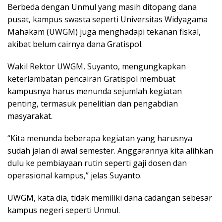
Berbeda dengan Unmul yang masih ditopang dana
pusat, kampus swasta seperti Universitas Widyagama
Mahakam (UWGM) juga menghadapi tekanan fiskal,
akibat belum cairnya dana Gratispol.
Wakil Rektor UWGM, Suyanto, mengungkapkan
keterlambatan pencairan Gratispol membuat
kampusnya harus menunda sejumlah kegiatan
penting, termasuk penelitian dan pengabdian
masyarakat.
“Kita menunda beberapa kegiatan yang harusnya
sudah jalan di awal semester. Anggarannya kita alihkan
dulu ke pembiayaan rutin seperti gaji dosen dan
operasional kampus,” jelas Suyanto.
UWGM, kata dia, tidak memiliki dana cadangan sebesar
kampus negeri seperti Unmul.