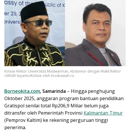
Kolase Rektor Universitas Mulawarman, Abdunnur dengan Wakil Rektor
UWGM Suyanto/Kolase oleh Arusbawah.co
Borneokita.com
, Samarinda
– Hingga penghujung
Oktober 2025, anggaran program bantuan pendidikan
Gratispol senilai total Rp206,9 Miliar belum juga
ditransfer oleh Pemerintah Provinsi
Kalimantan Timur
(Pemprov Kaltim) ke rekening perguruan tinggi
penerima.