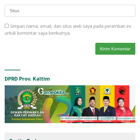
Simpan nama, email, dan situs web saya pada peramban ini
untuk komentar saya berikutnya.
DPRD Prov. Kaltim