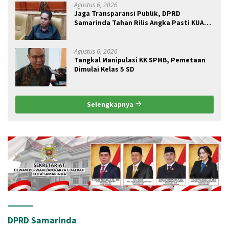
Agustus 6, 2026
Jaga Transparansi Publik, DPRD
Samarinda Tahan Rilis Angka Pasti KUA
2027
Agustus 6, 2026
Tangkal Manipulasi KK SPMB, Pemetaan
Dimulai Kelas 5 SD
Selengkapnya
DPRD Samarinda