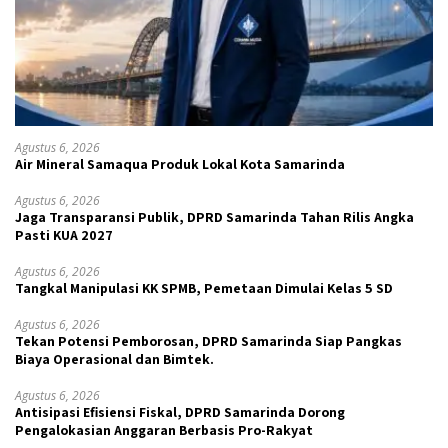
Agustus 6, 2026
Air Mineral Samaqua Produk Lokal Kota Samarinda
Agustus 6, 2026
Jaga Transparansi Publik, DPRD Samarinda Tahan Rilis Angka
Pasti KUA 2027
Agustus 6, 2026
Tangkal Manipulasi KK SPMB, Pemetaan Dimulai Kelas 5 SD
Agustus 6, 2026
Tekan Potensi Pemborosan, DPRD Samarinda Siap Pangkas
Biaya Operasional dan Bimtek.
Agustus 6, 2026
Antisipasi Efisiensi Fiskal, DPRD Samarinda Dorong
Pengalokasian Anggaran Berbasis Pro-Rakyat