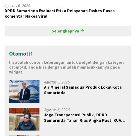
Agustus 6, 2026
DPRD Samarinda Evaluasi Etika Pelayanan Faskes Pasca-
Komentar Nakes Viral
Selengkapnya
Otomotif
Ini adalah contoh keterangan untuk widget dengan kategori
otomotif, anda bisa dengan mudah memasukkannya pada
widget.
Agustus 6, 2026
Air Mineral Samaqua Produk Lokal Kota
Samarinda
Agustus 6, 2026
Jaga Transparansi Publik, DPRD
Samarinda Tahan Rilis Angka Pasti KUA
2027