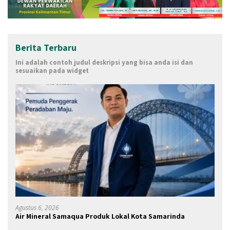
Berita Terbaru
Ini adalah contoh judul deskripsi yang bisa anda isi dan
sesuaikan pada widget
Agustus 6, 2026
Air Mineral Samaqua Produk Lokal Kota Samarinda