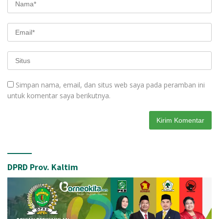
Simpan nama, email, dan situs web saya pada peramban ini
untuk komentar saya berikutnya.
DPRD Prov. Kaltim