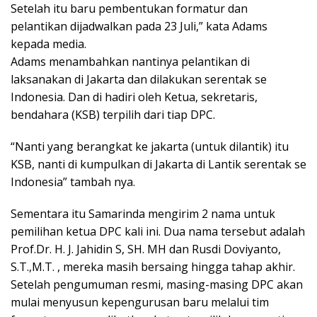
Setelah itu baru pembentukan formatur dan
pelantikan dijadwalkan pada 23 Juli,” kata Adams
kepada media.
Adams menambahkan nantinya pelantikan di
laksanakan di Jakarta dan dilakukan serentak se
Indonesia. Dan di hadiri oleh Ketua, sekretaris,
bendahara (KSB) terpilih dari tiap DPC.
“Nanti yang berangkat ke jakarta (untuk dilantik) itu
KSB, nanti di kumpulkan di Jakarta di Lantik serentak se
Indonesia” tambah nya.
Sementara itu Samarinda mengirim 2 nama untuk
pemilihan ketua DPC kali ini. Dua nama tersebut adalah
Prof.Dr. H. J. Jahidin S, SH. MH dan Rusdi Doviyanto,
S.T.,M.T. , mereka masih bersaing hingga tahap akhir.
Setelah pengumuman resmi, masing-masing DPC akan
mulai menyusun kepengurusan baru melalui tim