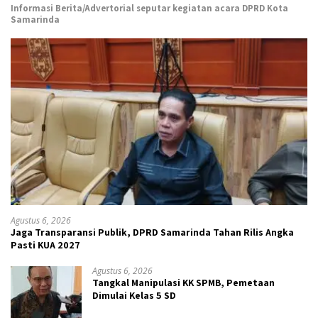
Informasi Berita/Advertorial seputar kegiatan acara DPRD Kota
Samarinda
Agustus 6, 2026
Jaga Transparansi Publik, DPRD Samarinda Tahan Rilis Angka
Pasti KUA 2027
Agustus 6, 2026
Tangkal Manipulasi KK SPMB, Pemetaan
Dimulai Kelas 5 SD