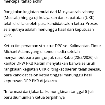
mencapai tahap akhir.
Rangkaian kegiatan mulai dari Musyawarah cabang
(Muscab) hingga uji kelayakan dan kepatutan (UKK)
telah di di lalui oleh para kandidat calon ketua. Proses
selanjutnya adalah menunggu hasil dari keputusan
DPP.
Ketua tim penataan struktur DPC se- Kalimantan Timur
Michael Adams yang di temui media setelah
menyambut para pengunjuk rasa Rabu (20/5/2026) di
kantor DPW PKB Kaltim menyatakan bahwa seluruh
rangkaian kegiatan UKK di tingkat daerah telah selesai,
para kandidat calon ketua tinggal menunggu hasil
keputusan DPP PKB di Jakarta.
“Informasi dari Jakarta, kemungkinan tanggal 8 Juli
baru diumumkan ketua terpilihnya.