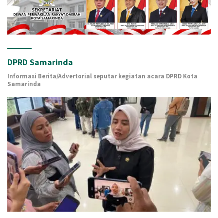
DPRD Samarinda
Informasi Berita/Advertorial seputar kegiatan acara DPRD Kota
Samarinda