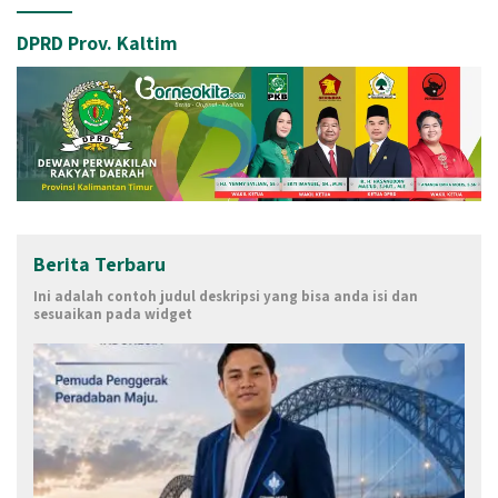
DPRD Prov. Kaltim
Berita Terbaru
Ini adalah contoh judul deskripsi yang bisa anda isi dan
sesuaikan pada widget