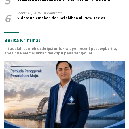
6
Maret 16, 2019
0 Komentar
Video: Kelemahan dan Kelebihan All New Terios
Berita Kriminal
Ini adalah contoh deskripsi untuk widget recent post wpberita,
anda bisa memasukkan deskripsi pada widget ini.