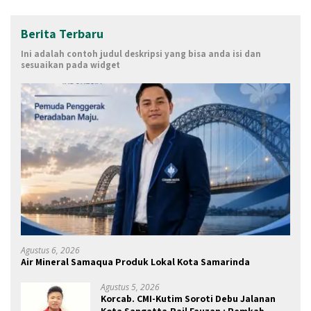
Berita Terbaru
Ini adalah contoh judul deskripsi yang bisa anda isi dan
sesuaikan pada widget
Agustus 6, 2026
Air Mineral Samaqua Produk Lokal Kota Samarinda
Agustus 5, 2026
Korcab. CMI-Kutim Soroti Debu Jalanan
Kota Sangatta.Rail Fauzan : Pemkab