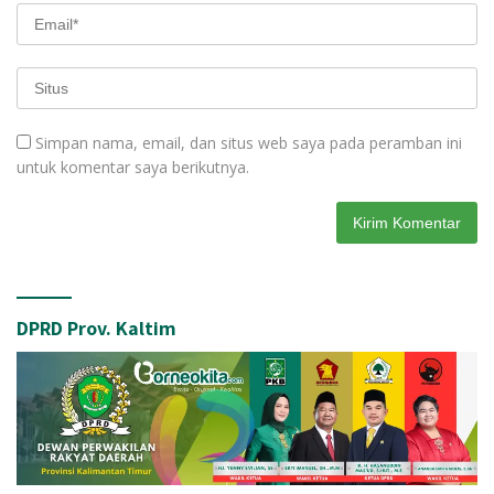
Simpan nama, email, dan situs web saya pada peramban ini
untuk komentar saya berikutnya.
DPRD Prov. Kaltim