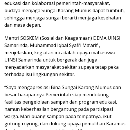
edukasi dan kolaborasi pemerintah-masyarakat,
budaya menjaga Sungai Karang Mumus dapat tumbuh,
sehingga menjaga sungai berarti menjaga kesehatan
dan masa depan.
Mentri SOSKEM (Sosial dan Keagamaan) DEMA UINSI
Samarinda, Muhammad Iqbal Syafi’i Ma’arif ,
menjelaskan, kegiatan ini adalah upaya mahasiswa
UINSI Samarinda untuk bergerak dan juga
menyadarkan masyarakat sekitar supaya tetap peka
terhadap isu lingkungan sekitar.
“Saya mengapresiasi Bina Sungai Karang Mumus dan
besar harapannya Pemerintah siap mendukung
fasilitas pengelolaan sampah dan program edukasi,
namun keberhasilan bergantung pada partisipasi
warga. Mari buang sampah pada tempatnya, ikut
gotong royong, dan dukung upaya pemulihan Karamus