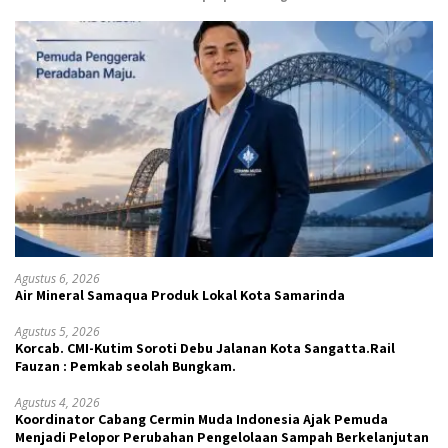
Agustus 6, 2026
Air Mineral Samaqua Produk Lokal Kota Samarinda
Agustus 5, 2026
Korcab. CMI-Kutim Soroti Debu Jalanan Kota Sangatta.Rail
Fauzan : Pemkab seolah Bungkam.
Agustus 4, 2026
Koordinator Cabang Cermin Muda Indonesia Ajak Pemuda
Menjadi Pelopor Perubahan Pengelolaan Sampah Berkelanjutan