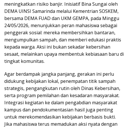
meningkatkan risiko banjir. Inisiatif Bina Sungai oleh
DEMA UINSI Samarinda melalui Kementrian SOSKEM,
bersama DEMA FUAD dan UKM GEMPA, pada Minggu
24/05/2026, menunjukkan peran mahasiswa sebagai
penggerak sosial: mereka membersihkan bantaran,
mengumpulkan sampah, dan memberi edukasi praktis
kepada warga. Aksi ini bukan sekadar kebersihan
sesaat, melainkan upaya membentuk kebiasaan baru di
tingkat komunitas.
Agar berdampak jangka panjang, gerakan ini perlu
didukung kebijakan lokal, penempatan titik sampah
strategis, pengangkutan rutin oleh Dinas Kebersihan,
serta program pemilahan dan kesadaran masyarakat.
Integrasi kegiatan ke dalam pengabdian masyarakat
kampus dan pendokumentasian hasil juga penting
untuk merekomendasikan kebijakan berbasis bukti.
Jika mahasiswa terus memadukan aksi nyata dengan