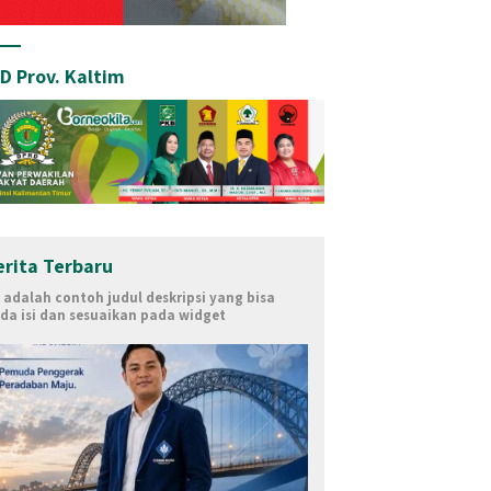
D Prov. Kaltim
erita Terbaru
i adalah contoh judul deskripsi yang bisa
da isi dan sesuaikan pada widget