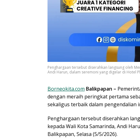
Penghargaan tersebut diserahkan langsung oleh Men
Andi Harun, dalam seremoni yang digelar di Hotel Pl
Borneokita.com
Balikpapan –
Pemerint
dengan meraih peringkat pertama seba
sekaligus terbaik dalam pengendalian i
Penghargaan tersebut diserahkan lang
kepada Wali Kota Samarinda, Andi Haru
Balikpapan, Selasa (5/5/2026).