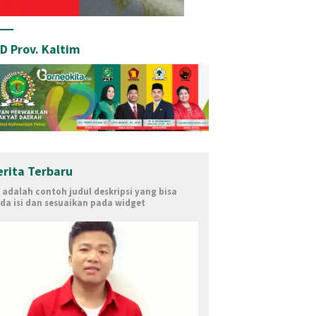
D Prov. Kaltim
erita Terbaru
i adalah contoh judul deskripsi yang bisa
da isi dan sesuaikan pada widget