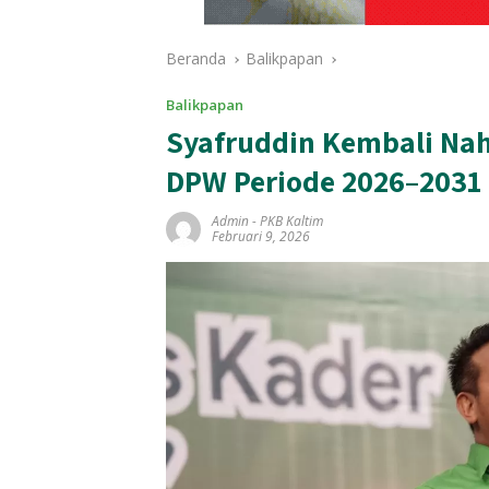
Beranda
Balikpapan
Balikpapan
Syafruddin Kembali Nah
DPW Periode 2026–2031 
Admin
-
PKB Kaltim
Februari 9, 2026