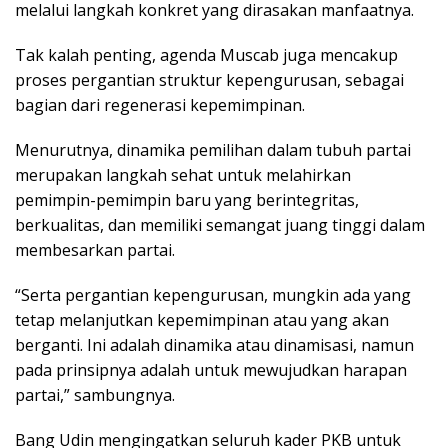
melalui langkah konkret yang dirasakan manfaatnya.
Tak kalah penting, agenda Muscab juga mencakup
proses pergantian struktur kepengurusan, sebagai
bagian dari regenerasi kepemimpinan.
Menurutnya, dinamika pemilihan dalam tubuh partai
merupakan langkah sehat untuk melahirkan
pemimpin-pemimpin baru yang berintegritas,
berkualitas, dan memiliki semangat juang tinggi dalam
membesarkan partai.
“Serta pergantian kepengurusan, mungkin ada yang
tetap melanjutkan kepemimpinan atau yang akan
berganti. Ini adalah dinamika atau dinamisasi, namun
pada prinsipnya adalah untuk mewujudkan harapan
partai,” sambungnya.
Bang Udin mengingatkan seluruh kader PKB untuk