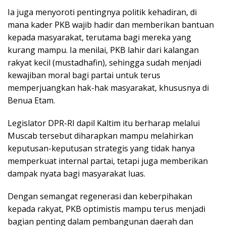
Ia juga menyoroti pentingnya politik kehadiran, di
mana kader PKB wajib hadir dan memberikan bantuan
kepada masyarakat, terutama bagi mereka yang
kurang mampu. Ia menilai, PKB lahir dari kalangan
rakyat kecil (mustadhafin), sehingga sudah menjadi
kewajiban moral bagi partai untuk terus
memperjuangkan hak-hak masyarakat, khususnya di
Benua Etam.
Legislator DPR-RI dapil Kaltim itu berharap melalui
Muscab tersebut diharapkan mampu melahirkan
keputusan-keputusan strategis yang tidak hanya
memperkuat internal partai, tetapi juga memberikan
dampak nyata bagi masyarakat luas.
Dengan semangat regenerasi dan keberpihakan
kepada rakyat, PKB optimistis mampu terus menjadi
bagian penting dalam pembangunan daerah dan