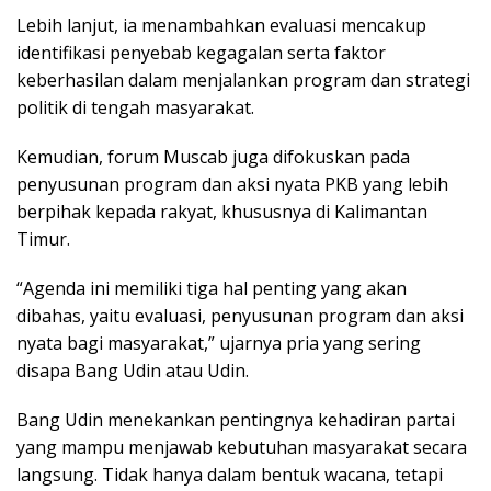
Lebih lanjut, ia menambahkan evaluasi mencakup
identifikasi penyebab kegagalan serta faktor
keberhasilan dalam menjalankan program dan strategi
politik di tengah masyarakat.
Kemudian, forum Muscab juga difokuskan pada
penyusunan program dan aksi nyata PKB yang lebih
berpihak kepada rakyat, khususnya di Kalimantan
Timur.
“Agenda ini memiliki tiga hal penting yang akan
dibahas, yaitu evaluasi, penyusunan program dan aksi
nyata bagi masyarakat,” ujarnya pria yang sering
disapa Bang Udin atau Udin.
Bang Udin menekankan pentingnya kehadiran partai
yang mampu menjawab kebutuhan masyarakat secara
langsung. Tidak hanya dalam bentuk wacana, tetapi