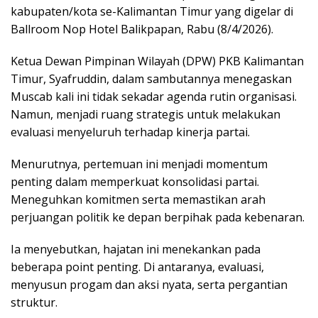
kabupaten/kota se-Kalimantan Timur yang digelar di
Ballroom Nop Hotel Balikpapan, Rabu (8/4/2026).
Ketua Dewan Pimpinan Wilayah (DPW) PKB Kalimantan
Timur, Syafruddin, dalam sambutannya menegaskan
Muscab kali ini tidak sekadar agenda rutin organisasi.
Namun, menjadi ruang strategis untuk melakukan
evaluasi menyeluruh terhadap kinerja partai.
Menurutnya, pertemuan ini menjadi momentum
penting dalam memperkuat konsolidasi partai.
Meneguhkan komitmen serta memastikan arah
perjuangan politik ke depan berpihak pada kebenaran.
Ia menyebutkan, hajatan ini menekankan pada
beberapa point penting. Di antaranya, evaluasi,
menyusun progam dan aksi nyata, serta pergantian
struktur.