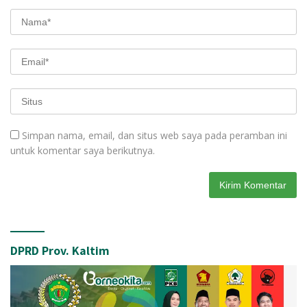
Simpan nama, email, dan situs web saya pada peramban ini
untuk komentar saya berikutnya.
DPRD Prov. Kaltim