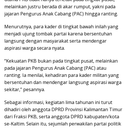
melainkan justru berada di akar rumput, yakni pada
jajaran Pengurus Anak Cabang (PAC) hingga ranting.
Menurutnya, para kader di tingkat bawah inilah yang
menjadi ujung tombak partai karena bersentuhan
langsung dengan masyarakat serta mendengar
aspirasi warga secara nyata.
“Kekuatan PKB bukan pada tingkat pusat, melainkan
pada jajaran Pengurus Anak Cabang (PAC) atau
ranting. Ia menilai, kehadiran para kader militan yang
bersentuhan dan mendengar langsung aspirasi warga
sekitar,” pesannya.
Sebagai informasi, kegiatan lima tahunan ini turut
dihadiri oleh anggota DPRD Provinsi Kalimantan Timur
dari Fraksi PKB, serta anggota DPRD kabupaten/kota
se-Kaltim. Selain itu, sejumlah perwakilan partai politik