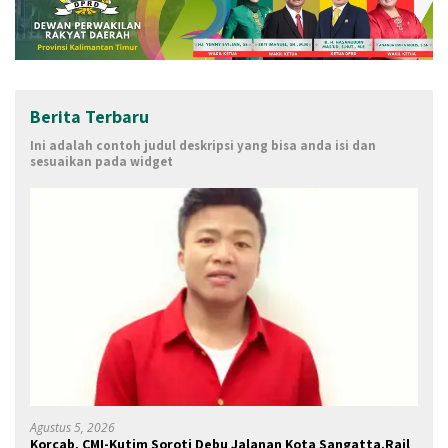
Berita Terbaru
Ini adalah contoh judul deskripsi yang bisa anda isi dan
sesuaikan pada widget
Agustus 5, 2026
Korcab. CMI-Kutim Soroti Debu Jalanan Kota Sangatta.Rail