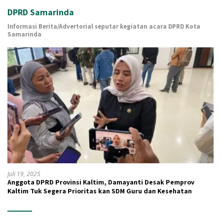
DPRD Samarinda
Informasi Berita/Advertorial seputar kegiatan acara DPRD Kota
Samarinda
Juli 19, 2025
Anggota DPRD Provinsi Kaltim, Damayanti Desak Pemprov
Kaltim Tuk Segera Prioritas kan SDM Guru dan Kesehatan