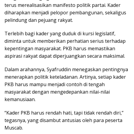
terus merealisasikan manifesto politik partai. Kader
diharapkan menjadi pelopor pembangunan, sekaligus
pelindung dan pejuang rakyat.
Terlebih bagi kader yang duduk di kursi legislatif,
diminta untuk memberikan perhatian serius terhadap
kepentingan masyarakat. PKB harus memastikan
aspirasi rakyat dapat diperjuangkan secara maksimal.
Dalam arahannya, Syafruddin menegaskan pentingnya
menerapkan politik keteladanan. Artinya, setiap kader
PKB harus mampu menjadi contoh di tengah
masyarakat dengan mengedepankan nilai-nilai
kemanusiaan.
“Kader PKB harus rendah hati, tapi tidak rendah diri,”
tegasnya, yang disambut antusias oleh para peserta
Muscab.