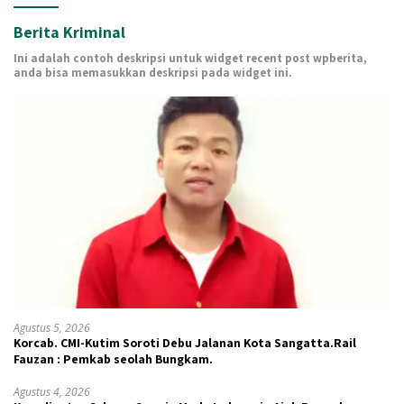
Berita Kriminal
Ini adalah contoh deskripsi untuk widget recent post wpberita,
anda bisa memasukkan deskripsi pada widget ini.
Agustus 5, 2026
Korcab. CMI-Kutim Soroti Debu Jalanan Kota Sangatta.Rail
Fauzan : Pemkab seolah Bungkam.
Agustus 4, 2026