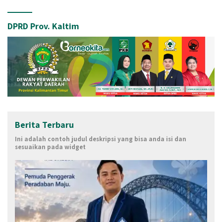
DPRD Prov. Kaltim
Berita Terbaru
Ini adalah contoh judul deskripsi yang bisa anda isi dan
sesuaikan pada widget