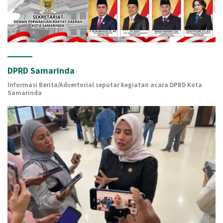
DPRD Samarinda
Informasi Berita/Advertorial seputar kegiatan acara DPRD Kota
Samarinda