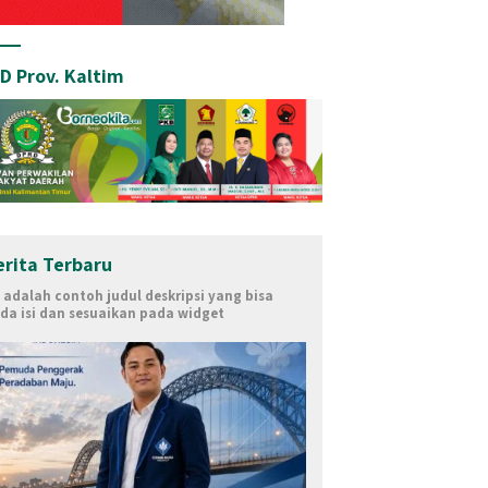
D Prov. Kaltim
erita Terbaru
i adalah contoh judul deskripsi yang bisa
da isi dan sesuaikan pada widget