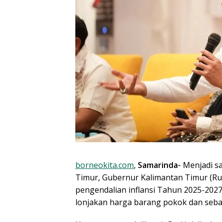
borneokita.com
,
Samarinda-
Menjadi sa
Timur, Gubernur Kalimantan Timur (Ru
pengendalian inflansi Tahun 2025-2027
lonjakan harga barang pokok dan seba