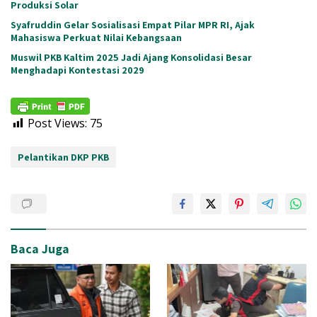
Produksi Solar
Syafruddin Gelar Sosialisasi Empat Pilar MPR RI, Ajak
Mahasiswa Perkuat Nilai Kebangsaan
Muswil PKB Kaltim 2025 Jadi Ajang Konsolidasi Besar
Menghadapi Kontestasi 2029
Post Views:
75
Pelantikan DKP PKB
Baca Juga