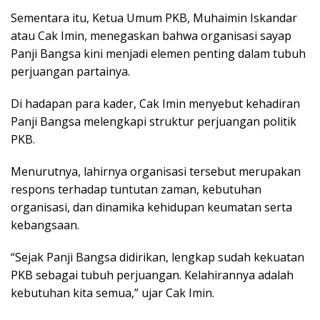
Sementara itu, Ketua Umum PKB, Muhaimin Iskandar
atau Cak Imin, menegaskan bahwa organisasi sayap
Panji Bangsa kini menjadi elemen penting dalam tubuh
perjuangan partainya.
Di hadapan para kader, Cak Imin menyebut kehadiran
Panji Bangsa melengkapi struktur perjuangan politik
PKB.
Menurutnya, lahirnya organisasi tersebut merupakan
respons terhadap tuntutan zaman, kebutuhan
organisasi, dan dinamika kehidupan keumatan serta
kebangsaan.
“Sejak Panji Bangsa didirikan, lengkap sudah kekuatan
PKB sebagai tubuh perjuangan. Kelahirannya adalah
kebutuhan kita semua,” ujar Cak Imin.