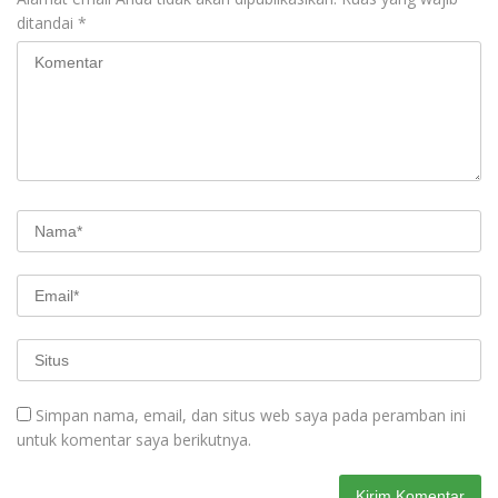
ditandai
*
Simpan nama, email, dan situs web saya pada peramban ini
untuk komentar saya berikutnya.