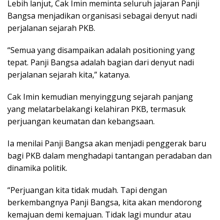
Lebih lanjut, Cak Imin meminta seluruh jajaran Panji
Bangsa menjadikan organisasi sebagai denyut nadi
perjalanan sejarah PKB.
“Semua yang disampaikan adalah positioning yang
tepat. Panji Bangsa adalah bagian dari denyut nadi
perjalanan sejarah kita,” katanya.
Cak Imin kemudian menyinggung sejarah panjang
yang melatarbelakangi kelahiran PKB, termasuk
perjuangan keumatan dan kebangsaan.
Ia menilai Panji Bangsa akan menjadi penggerak baru
bagi PKB dalam menghadapi tantangan peradaban dan
dinamika politik.
“Perjuangan kita tidak mudah. Tapi dengan
berkembangnya Panji Bangsa, kita akan mendorong
kemajuan demi kemajuan. Tidak lagi mundur atau