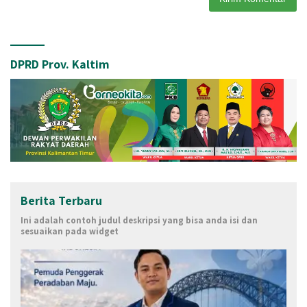
DPRD Prov. Kaltim
Berita Terbaru
Ini adalah contoh judul deskripsi yang bisa anda isi dan
sesuaikan pada widget