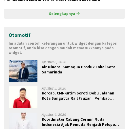
Selengkapnya
Otomotif
Ini adalah contoh keterangan untuk widget dengan kategori
otomotif, anda bisa dengan mudah memasukkannya pada
widget.
Agustus 6, 2026
Air Mineral Samaqua Produk Lokal Kota
Samarinda
Agustus 5, 2026
Korcab. CMI-Kutim Soroti Debu Jalanan
Kota Sangatta.Rail Fauzan : Pemkab
seolah Bungkam.
Agustus 4, 2026
Koordinator Cabang Cermin Muda
Indonesia Ajak Pemuda Menjadi Pelopor