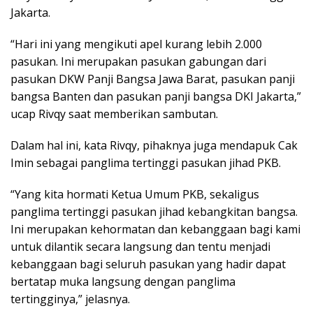
Jakarta.
“Hari ini yang mengikuti apel kurang lebih 2.000
pasukan. Ini merupakan pasukan gabungan dari
pasukan DKW Panji Bangsa Jawa Barat, pasukan panji
bangsa Banten dan pasukan panji bangsa DKI Jakarta,”
ucap Rivqy saat memberikan sambutan.
Dalam hal ini, kata Rivqy, pihaknya juga mendapuk Cak
Imin sebagai panglima tertinggi pasukan jihad PKB.
“Yang kita hormati Ketua Umum PKB, sekaligus
panglima tertinggi pasukan jihad kebangkitan bangsa.
Ini merupakan kehormatan dan kebanggaan bagi kami
untuk dilantik secara langsung dan tentu menjadi
kebanggaan bagi seluruh pasukan yang hadir dapat
bertatap muka langsung dengan panglima
tertingginya,” jelasnya.