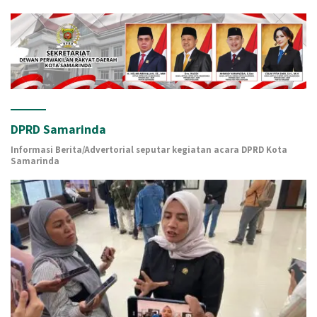
DPRD Samarinda
Informasi Berita/Advertorial seputar kegiatan acara DPRD Kota
Samarinda