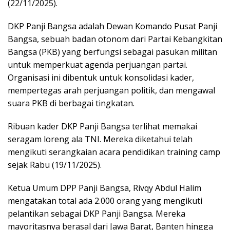
(22/11/2025).
DKP Panji Bangsa adalah Dewan Komando Pusat Panji
Bangsa, sebuah badan otonom dari Partai Kebangkitan
Bangsa (PKB) yang berfungsi sebagai pasukan militan
untuk memperkuat agenda perjuangan partai.
Organisasi ini dibentuk untuk konsolidasi kader,
mempertegas arah perjuangan politik, dan mengawal
suara PKB di berbagai tingkatan.
Ribuan kader DKP Panji Bangsa terlihat memakai
seragam loreng ala TNI. Mereka diketahui telah
mengikuti serangkaian acara pendidikan training camp
sejak Rabu (19/11/2025).
Ketua Umum DPP Panji Bangsa, Rivqy Abdul Halim
mengatakan total ada 2.000 orang yang mengikuti
pelantikan sebagai DKP Panji Bangsa. Mereka
mayoritasnya berasal dari Jawa Barat, Banten hingga