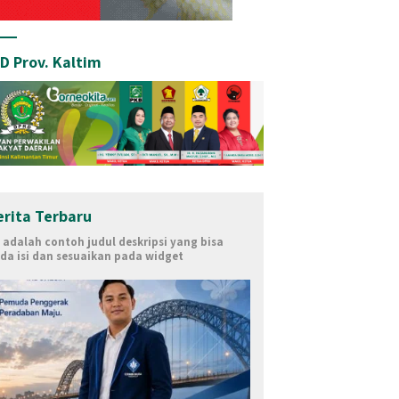
D Prov. Kaltim
erita Terbaru
i adalah contoh judul deskripsi yang bisa
da isi dan sesuaikan pada widget