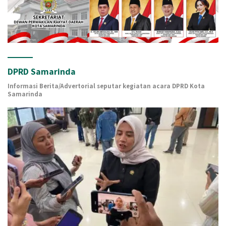
DPRD Samarinda
Informasi Berita/Advertorial seputar kegiatan acara DPRD Kota
Samarinda