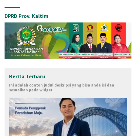
DPRD Prov. Kaltim
Berita Terbaru
Ini adalah contoh judul deskripsi yang bisa anda isi dan
sesuaikan pada widget