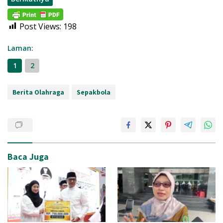
Post Views:
198
Laman:
1
2
Berita Olahraga
Sepakbola
Baca Juga