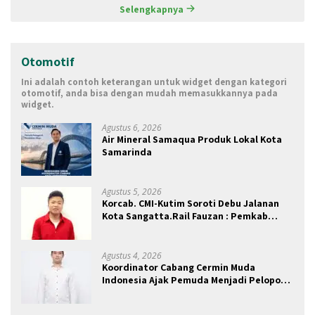
Selengkapnya
Otomotif
Ini adalah contoh keterangan untuk widget dengan kategori
otomotif, anda bisa dengan mudah memasukkannya pada
widget.
Agustus 6, 2026
Air Mineral Samaqua Produk Lokal Kota
Samarinda
Agustus 5, 2026
Korcab. CMI-Kutim Soroti Debu Jalanan
Kota Sangatta.Rail Fauzan : Pemkab
seolah Bungkam.
Agustus 4, 2026
Koordinator Cabang Cermin Muda
Indonesia Ajak Pemuda Menjadi Pelopor
Perubahan Pengelolaan Sampah
Berkelanjutan