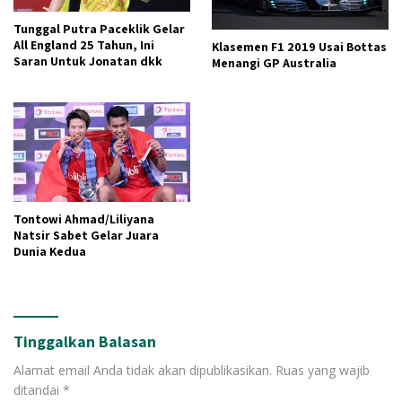
Tunggal Putra Paceklik Gelar
All England 25 Tahun, Ini
Klasemen F1 2019 Usai Bottas
Saran Untuk Jonatan dkk
Menangi GP Australia
Tontowi Ahmad/Liliyana
Natsir Sabet Gelar Juara
Dunia Kedua
Tinggalkan Balasan
Alamat email Anda tidak akan dipublikasikan.
Ruas yang wajib
ditandai
*