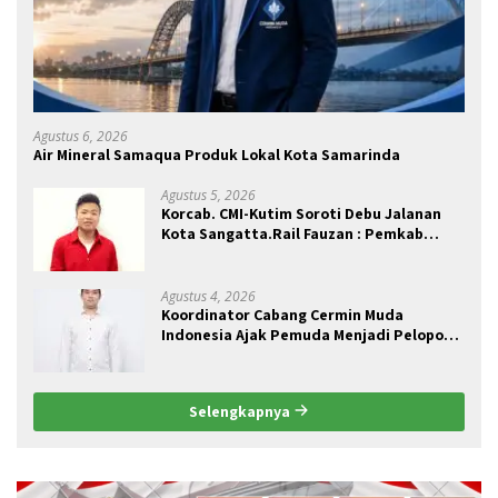
Agustus 6, 2026
Air Mineral Samaqua Produk Lokal Kota Samarinda
Agustus 5, 2026
Korcab. CMI-Kutim Soroti Debu Jalanan
Kota Sangatta.Rail Fauzan : Pemkab
seolah Bungkam.
Agustus 4, 2026
Koordinator Cabang Cermin Muda
Indonesia Ajak Pemuda Menjadi Pelopor
Perubahan Pengelolaan Sampah
Berkelanjutan
Selengkapnya