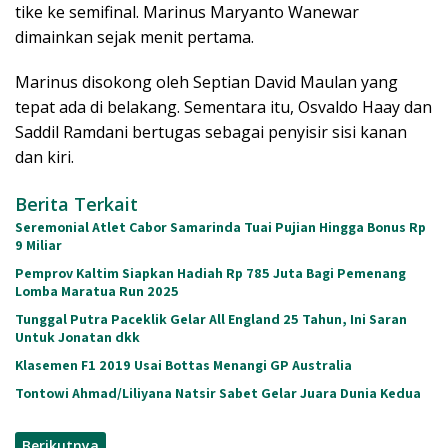
tike ke semifinal. Marinus Maryanto Wanewar
dimainkan sejak menit pertama.
Marinus disokong oleh Septian David Maulan yang
tepat ada di belakang. Sementara itu, Osvaldo Haay dan
Saddil Ramdani bertugas sebagai penyisir sisi kanan
dan kiri.
Berita Terkait
Seremonial Atlet Cabor Samarinda Tuai Pujian Hingga Bonus Rp
9 Miliar
Pemprov Kaltim Siapkan Hadiah Rp 785 Juta Bagi Pemenang
Lomba Maratua Run 2025
Tunggal Putra Paceklik Gelar All England 25 Tahun, Ini Saran
Untuk Jonatan dkk
Klasemen F1 2019 Usai Bottas Menangi GP Australia
Tontowi Ahmad/Liliyana Natsir Sabet Gelar Juara Dunia Kedua
Berikutnya