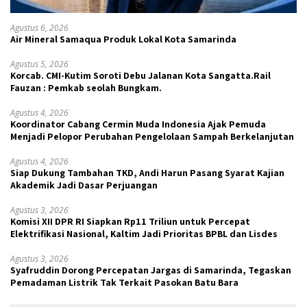
Agustus 6, 2026
Air Mineral Samaqua Produk Lokal Kota Samarinda
Agustus 5, 2026
Korcab. CMI-Kutim Soroti Debu Jalanan Kota Sangatta.Rail
Fauzan : Pemkab seolah Bungkam.
Agustus 4, 2026
Koordinator Cabang Cermin Muda Indonesia Ajak Pemuda
Menjadi Pelopor Perubahan Pengelolaan Sampah Berkelanjutan
Agustus 4, 2026
Siap Dukung Tambahan TKD, Andi Harun Pasang Syarat Kajian
Akademik Jadi Dasar Perjuangan
Agustus 3, 2026
Komisi XII DPR RI Siapkan Rp11 Triliun untuk Percepat
Elektrifikasi Nasional, Kaltim Jadi Prioritas BPBL dan Lisdes
Agustus 3, 2026
Syafruddin Dorong Percepatan Jargas di Samarinda, Tegaskan
Pemadaman Listrik Tak Terkait Pasokan Batu Bara