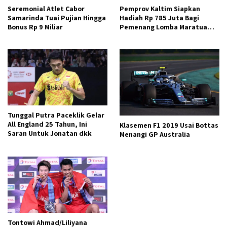
Seremonial Atlet Cabor
Pemprov Kaltim Siapkan
Samarinda Tuai Pujian Hingga
Hadiah Rp 785 Juta Bagi
Bonus Rp 9 Miliar
Pemenang Lomba Maratua
Run 2025
Tunggal Putra Paceklik Gelar
All England 25 Tahun, Ini
Klasemen F1 2019 Usai Bottas
Saran Untuk Jonatan dkk
Menangi GP Australia
Tontowi Ahmad/Liliyana