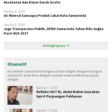
Kesehatan dan Donor Darah Gratis
Agustus 6, 2026
Air Mineral Samaqua Produk Lokal Kota Samarinda
Agustus 6, 2026
Jaga Transparansi Publik, DPRD Samarinda Tahan Rilis Angka
Pasti KUA 2027
Selengkapnya
Otomotif
Ini adalah contoh keterangan untuk widget dengan kategori
otomotif, anda bisa dengan mudah memasukkannya pada
widget.
Agustus 7, 2026
Refleksi HUT RI, Abdul Rohim Suarakan
Spirit Perjuangan Pahlawan
Agustus 7, 2026