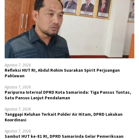
Agustus 7, 2026
Refleksi HUT RI, Abdul Rohim Suarakan Spirit Perjuangan
Pahlawan
Agustus 7, 2026
Paripurna Internal DPRD Kota Samarinda: Tiga Pansus Tuntas,
Satu Pansus Lanjut Pendalaman
Agustus 7, 2026
Tanggapi Keluhan Terkait Polder Air Hitam, DPRD Lakukan
Koordinasi
Agustus 7, 2026
Sambut HUT ke-81 RI, DPRD Samarinda Gelar Pemeriksaan