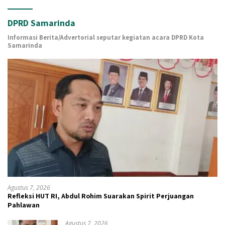
DPRD Samarinda
Informasi Berita/Advertorial seputar kegiatan acara DPRD Kota
Samarinda
Agustus 7, 2026
Refleksi HUT RI, Abdul Rohim Suarakan Spirit Perjuangan
Pahlawan
Agustus 7, 2026