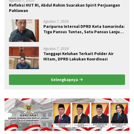
Agustus 7, 2026
Refleksi HUT RI, Abdul Rohim Suarakan Spirit Perjuangan
Pahlawan
Agustus 7, 2026
Paripurna Internal DPRD Kota Samarinda:
Tiga Pansus Tuntas, Satu Pansus Lanjut
Pendalaman
Agustus 7, 2026
Tanggapi Keluhan Terkait Polder Air
Hitam, DPRD Lakukan Koordinasi
Selengkapnya