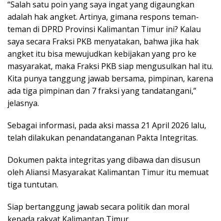
“Salah satu poin yang saya ingat yang digaungkan
adalah hak angket. Artinya, gimana respons teman-
teman di DPRD Provinsi Kalimantan Timur ini? Kalau
saya secara Fraksi PKB menyatakan, bahwa jika hak
angket itu bisa mewujudkan kebijakan yang pro ke
masyarakat, maka Fraksi PKB siap mengusulkan hal itu.
Kita punya tanggung jawab bersama, pimpinan, karena
ada tiga pimpinan dan 7 fraksi yang tandatangani,”
jelasnya.
Sebagai informasi, pada aksi massa 21 April 2026 lalu,
telah dilakukan penandatanganan Pakta Integritas.
Dokumen pakta integritas yang dibawa dan disusun
oleh Aliansi Masyarakat Kalimantan Timur itu memuat
tiga tuntutan.
Siap bertanggung jawab secara politik dan moral
kepada rakyat Kalimantan Timur