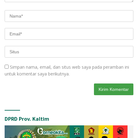
Simpan nama, email, dan situs web saya pada peramban ini
untuk komentar saya berikutnya.
DPRD Prov. Kaltim