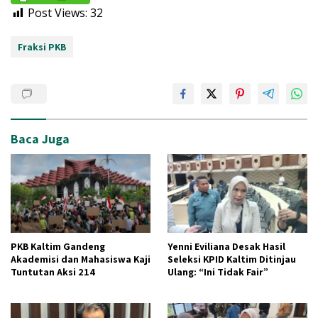
Post Views:
32
Fraksi PKB
Baca Juga
PKB Kaltim Gandeng
Yenni Eviliana Desak Hasil
Akademisi dan Mahasiswa Kaji
Seleksi KPID Kaltim Ditinjau
Tuntutan Aksi 214
Ulang: “Ini Tidak Fair”