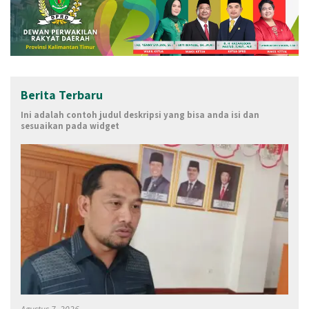
Berita Terbaru
Ini adalah contoh judul deskripsi yang bisa anda isi dan
sesuaikan pada widget