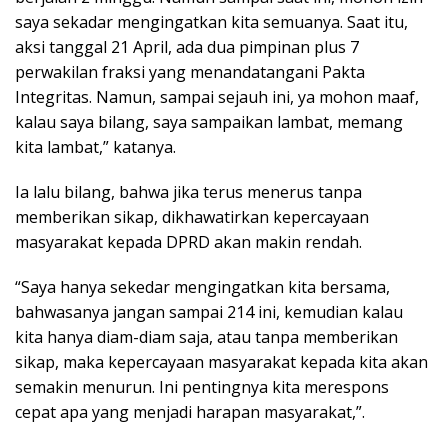
saya sekadar mengingatkan kita semuanya. Saat itu,
aksi tanggal 21 April, ada dua pimpinan plus 7
perwakilan fraksi yang menandatangani Pakta
Integritas. Namun, sampai sejauh ini, ya mohon maaf,
kalau saya bilang, saya sampaikan lambat, memang
kita lambat,” katanya.
Ia lalu bilang, bahwa jika terus menerus tanpa
memberikan sikap, dikhawatirkan kepercayaan
masyarakat kepada DPRD akan makin rendah.
“Saya hanya sekedar mengingatkan kita bersama,
bahwasanya jangan sampai 214 ini, kemudian kalau
kita hanya diam-diam saja, atau tanpa memberikan
sikap, maka kepercayaan masyarakat kepada kita akan
semakin menurun. Ini pentingnya kita merespons
cepat apa yang menjadi harapan masyarakat,”.